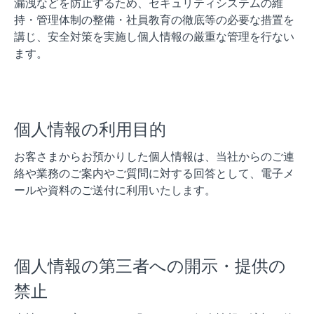
漏洩などを防止するため、セキュリティシステムの維
持・管理体制の整備・社員教育の徹底等の必要な措置を
講じ、安全対策を実施し個人情報の厳重な管理を行ない
ます。
個人情報の利用目的
お客さまからお預かりした個人情報は、当社からのご連
絡や業務のご案内やご質問に対する回答として、電子メ
ールや資料のご送付に利用いたします。
個人情報の第三者への開示・提供の
禁止