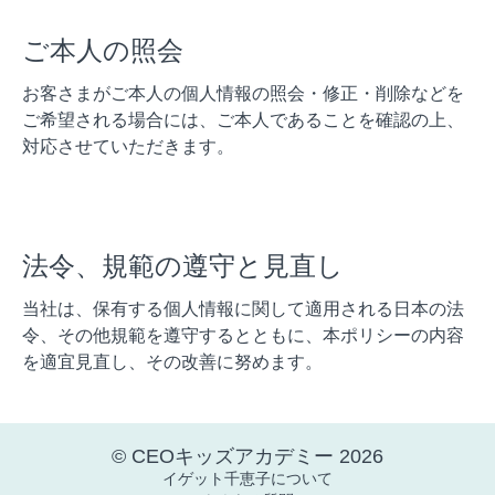
ご本人の照会
お客さまがご本人の個人情報の照会・修正・削除などを
ご希望される場合には、ご本人であることを確認の上、
対応させていただきます。
法令、規範の遵守と見直し
当社は、保有する個人情報に関して適用される日本の法
令、その他規範を遵守するとともに、本ポリシーの内容
を適宜見直し、その改善に努めます。
© CEOキッズアカデミー 2026
イゲット千恵子について