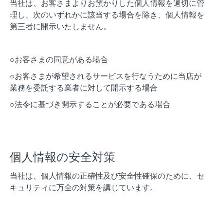
当社は、お客さまよりお預かりした個人情報を適切に管
理し、次のいずれかに該当する場合を除き、個人情報を
第三者に開示いたしません。
○お客さまの同意がある場合
○お客さまが希望されるサービスを行なうために当店が
業務を委託する業者に対して開示する場合
○法令に基づき開示することが必要である場合
個人情報の安全対策
当社は、個人情報の正確性及び安全性確保のために、セ
キュリティに万全の対策を講じています。