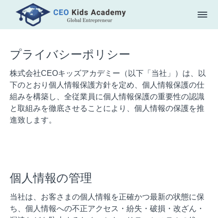
プライバシーポリシー
株式会社CEOキッズアカデミー（以下「当社」）は、以
下のとおり個人情報保護方針を定め、個人情報保護の仕
組みを構築し、全従業員に個人情報保護の重要性の認識
と取組みを徹底させることにより、個人情報の保護を推
進致します。
個人情報の管理
当社は、お客さまの個人情報を正確かつ最新の状態に保
ち、個人情報への不正アクセス・紛失・破損・改ざん・