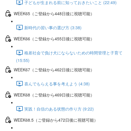
子どもが生まれる前に知っておきたいこと (22:49)
WEEK65（ご登録から448日後に視聴可能）
新時代の習い事の選び方 (3:38)
WEEK66（ご登録から455日後に視聴可能）
格差社会で負け犬にならないための時間管理と子育て
(15:55)
WEEK67（ご登録から462日後に視聴可能）
喜んでもらえる事を考えよう (4:38)
WEEK68（ご登録から469日後に視聴可能）
実践！自信のある状態の作り方 (9:22)
WEEK68.5（ご登録から472日後に視聴可能）