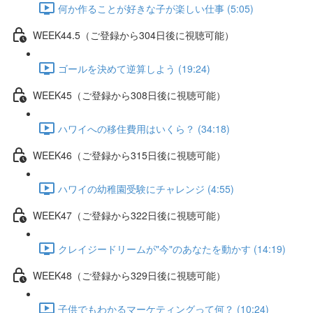
何か作ることが好きな子が楽しい仕事 (5:05)
WEEK44.5（ご登録から304日後に視聴可能）
ゴールを決めて逆算しよう (19:24)
WEEK45（ご登録から308日後に視聴可能）
ハワイへの移住費用はいくら？ (34:18)
WEEK46（ご登録から315日後に視聴可能）
ハワイの幼稚園受験にチャレンジ (4:55)
WEEK47（ご登録から322日後に視聴可能）
クレイジードリームが"今"のあなたを動かす (14:19)
WEEK48（ご登録から329日後に視聴可能）
子供でもわかるマーケティングって何？ (10:24)