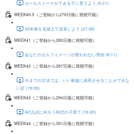
セールストークができる子に育てよう (6:21)
WEEK40.5（ご登録から276日後に視聴可能）
20年後を見据えて逆算しよう (27:38)
WEEK41（ご登録から280日後に視聴可能）
あなたのセルフイメージが変われない理由 (8:11)
WEEK42（ご登録から287日後に視聴可能）
今までの方法では、いい家族に成長させることができな
い訳 (18:03)
WEEK43（ご登録から294日後に視聴可能）
AO入試に向かう時代の子育て (18:45)
WEEK44（ご登録から301日後に視聴可能）