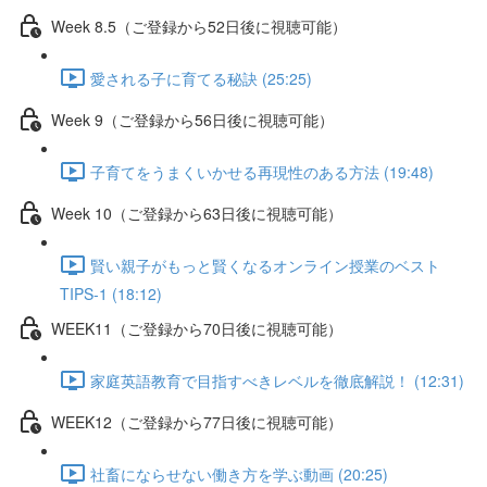
Week 8.5（ご登録から52日後に視聴可能）
愛される子に育てる秘訣 (25:25)
Week 9（ご登録から56日後に視聴可能）
子育てをうまくいかせる再現性のある方法 (19:48)
Week 10（ご登録から63日後に視聴可能）
賢い親子がもっと賢くなるオンライン授業のベスト
TIPS-1 (18:12)
WEEK11（ご登録から70日後に視聴可能）
家庭英語教育で目指すべきレベルを徹底解説！ (12:31)
WEEK12（ご登録から77日後に視聴可能）
社畜にならせない働き方を学ぶ動画 (20:25)