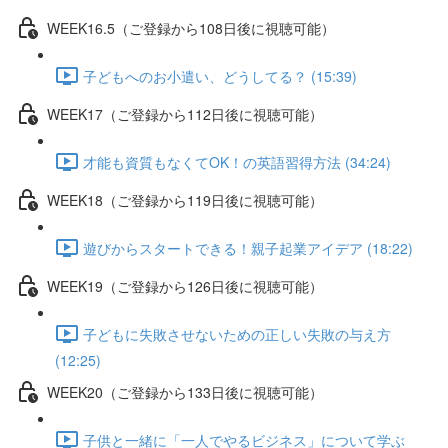
WEEK16.5（ご登録から108日後に視聴可能）
子どもへのお小遣い、どうしてる？ (15:39)
WEEK17（ご登録から112日後に視聴可能）
才能も資質もなくてOK！の英語習得方法 (34:24)
WEEK18（ご登録から119日後に視聴可能）
遊びからスタートできる！親子起業アイデア (18:22)
WEEK19（ご登録から126日後に視聴可能）
子どもに失敗させないための正しい失敗の与え方
(12:25)
WEEK20（ご登録から133日後に視聴可能）
子供と一緒に「一人でやるビジネス」について学ぶ