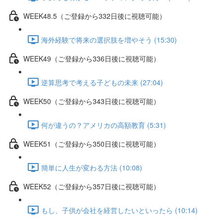
WEEK48.5（ご登録から332日後に視聴可能）
海外経験で将来の選択肢を増やそう (15:30)
WEEK49（ご登録から336日後に視聴可能）
逆算思考で考える子どもの未来 (27:04)
WEEK50（ご登録から343日後に視聴可能）
何が違うの？アメリカの高額教育 (5:31)
WEEK51（ご登録から350日後に視聴可能）
簡単に人生が変わる方法 (10:08)
WEEK52（ご登録から357日後に視聴可能）
もし、子供が会社を経営したいといったら (10:14)