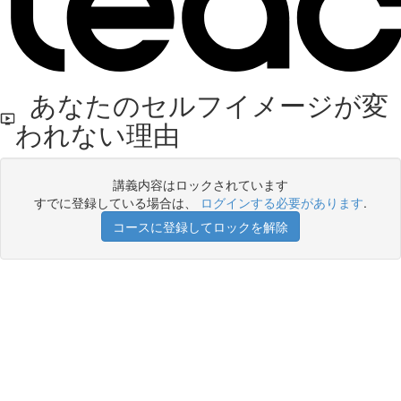
あなたのセルフイメージが変
われない理由
講義内容はロックされています
すでに登録している場合は、
ログインする必要があります
.
コースに登録してロックを解除