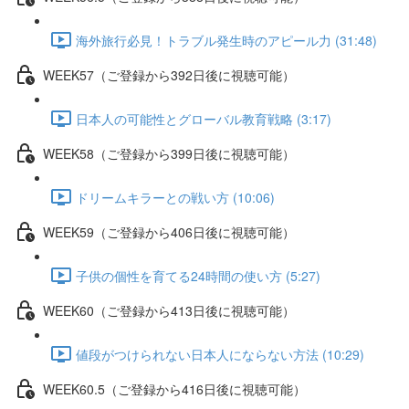
海外旅行必見！トラブル発生時のアピール力 (31:48)
WEEK57（ご登録から392日後に視聴可能）
日本人の可能性とグローバル教育戦略 (3:17)
WEEK58（ご登録から399日後に視聴可能）
ドリームキラーとの戦い方 (10:06)
WEEK59（ご登録から406日後に視聴可能）
子供の個性を育てる24時間の使い方 (5:27)
WEEK60（ご登録から413日後に視聴可能）
値段がつけられない日本人にならない方法 (10:29)
WEEK60.5（ご登録から416日後に視聴可能）