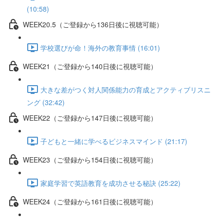
(10:58)
WEEK20.5（ご登録から136日後に視聴可能）
学校選びが命！海外の教育事情 (16:01)
WEEK21（ご登録から140日後に視聴可能）
大きな差がつく対人関係能力の育成とアクティブリスニ
ング (32:42)
WEEK22（ご登録から147日後に視聴可能）
子どもと一緒に学べるビジネスマインド (21:17)
WEEK23（ご登録から154日後に視聴可能）
家庭学習で英語教育を成功させる秘訣 (25:22)
WEEK24（ご登録から161日後に視聴可能）