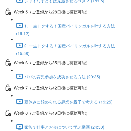
シャイな子どもは克服させるべき？ (18:05)
Week 5（ご登録から28日後に視聴可能）
1. 一生トクする！国産バイリンガルを叶える方法
(19:12)
2. 一生トクする！国産バイリンガルを叶える方法
(15:58)
Week 6（ご登録から35日後に視聴可能）
パパの育児参加を成功させる方法 (20:35)
Week 7（ご登録から42日後に視聴可能）
夏休みに始められる起業を親子で考える (19:25)
Week 8（ご登録から49日後に視聴可能）
家族で仕事とお金について学ぶ動画 (24:50)