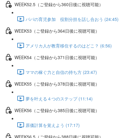
WEEK52.5（ご登録から360日後に視聴可能）
パパの育児参加 役割分担を話し合おう (24:45)
WEEK53（ご登録から364日後に視聴可能）
アメリカ人が教育移住するのはどこ？ (6:56)
WEEK54（ご登録から371日後に視聴可能）
ママの稼ぐ力と自信の持ち方 (23:47)
WEEK55（ご登録から378日後に視聴可能）
夢を叶える４つのステップ (11:14)
WEEK56（ご登録から385日後に視聴可能）
原価計算を覚えよう (17:17)
WEEK56.5（ご登録から388日後に視聴可能）