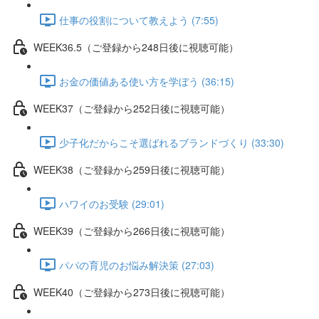
仕事の役割について教えよう (7:55)
WEEK36.5（ご登録から248日後に視聴可能）
お金の価値ある使い方を学ぼう (36:15)
WEEK37（ご登録から252日後に視聴可能）
少子化だからこそ選ばれるブランドづくり (33:30)
WEEK38（ご登録から259日後に視聴可能）
ハワイのお受験 (29:01)
WEEK39（ご登録から266日後に視聴可能）
パパの育児のお悩み解決策 (27:03)
WEEK40（ご登録から273日後に視聴可能）