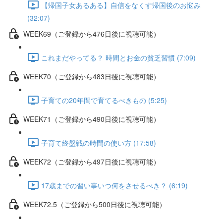
【帰国子女あるある】自信をなくす帰国後のお悩み
(32:07)
WEEK69（ご登録から476日後に視聴可能）
これまだやってる？ 時間とお金の貧乏習慣 (7:09)
WEEK70（ご登録から483日後に視聴可能）
子育ての20年間で育てるべきもの (5:25)
WEEK71（ご登録から490日後に視聴可能）
子育て終盤戦の時間の使い方 (17:58)
WEEK72（ご登録から497日後に視聴可能）
17歳までの習い事いつ何をさせるべき？ (6:19)
WEEK72.5（ご登録から500日後に視聴可能）