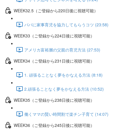
WEEK32.5（ご登録から220日後に視聴可能）
パパに家事育児を協力してもらうコツ (23:58)
WEEK33（ご登録から224日後に視聴可能）
アメリカ富裕層の父親の育児方法 (27:53)
WEEK34（ご登録から231日後に視聴可能）
1. 頑張ることなく夢をかなえる方法 (8:18)
2.頑張ることなく夢をかなえる方法 (10:52)
WEEK35（ご登録から238日後に視聴可能）
働くママの賢い時間割で楽チン子育て (14:07)
WEEK36（ご登録から245日後に視聴可能）