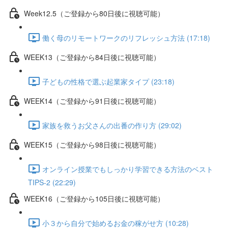
Week12.5（ご登録から80日後に視聴可能）
働く母のリモートワークのリフレッシュ方法 (17:18)
WEEK13（ご登録から84日後に視聴可能）
子どもの性格で選ぶ起業家タイプ (23:18)
WEEK14（ご登録から91日後に視聴可能）
家族を救うお父さんの出番の作り方 (29:02)
WEEK15（ご登録から98日後に視聴可能）
オンライン授業でもしっかり学習できる方法のベスト
TIPS-2 (22:29)
WEEK16（ご登録から105日後に視聴可能）
小３から自分で始めるお金の稼がせ方 (10:28)