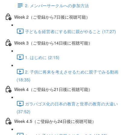
2. メンバーサークルへの参加方法
Week 2（ご登録から7日後に視聴可能）
子どもを経営者にする前に親がやること (17:27)
Week 3（ご登録から14日後に視聴可能）
1. はじめに (2:15)
2. 子供に将来を考えさせるために親子でみる動画
(18:35)
Week 4（ご登録から21日後に視聴可能）
ガラパゴス化の日本の教育と世界の教育の大違い
(37:52)
Week 4.5（ご登録から24日後に視聴可能）